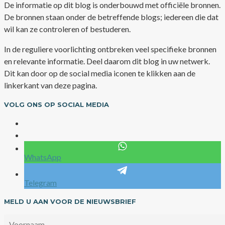
De informatie op dit blog is onderbouwd met officiële bronnen.
De bronnen staan onder de betreffende blogs; iedereen die dat
wil kan ze controleren of bestuderen.
In de reguliere voorlichting ontbreken veel specifieke bronnen
en relevante informatie. Deel daarom dit blog in uw netwerk.
Dit kan door op de social media iconen te klikken aan de
linkerkant van deze pagina.
VOLG ONS OP SOCIAL MEDIA
WhatsApp
Telegram
MELD U AAN VOOR DE NIEUWSBRIEF