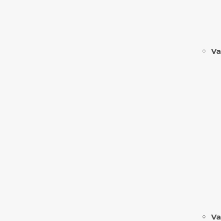
Va
Va