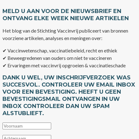
MELD U AAN VOOR DE NIEUWSBRIEF EN
ONTVANG ELKE WEEK NIEUWE ARTIKELEN
Het blog van de Stichting Vaccinvrij publiceert van bronnen
voorziene artikelen, analyses en meningen over:
✔ Vaccinwetenschap, vaccinatiebeleid, recht en ethiek
✔ Beweegredenen van ouders om niet te vaccineren
✔ Ervaringen met vaccinvrij opgroeien & vaccinatieschade
DANK U WEL, UW INSCHRIJFVERZOEK WAS
SUCCESVOL. CONTROLEER UW EMAIL INBOX
VOOR EEN BEVESTIGING. HEEFT U GEEN
BEVESTIGINGSMAIL ONTVANGEN IN UW
INBOX CONTROLEER DAN UW SPAM
ALSTUBLIEFT.