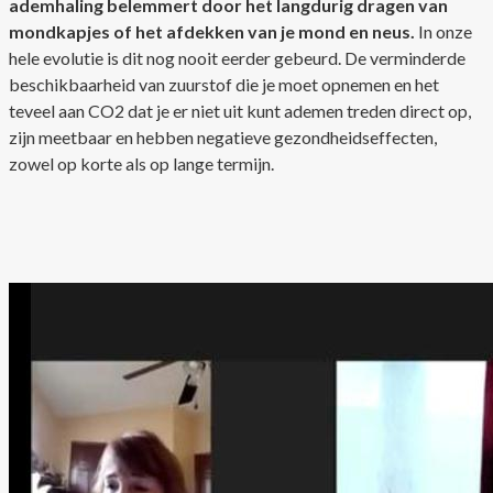
ademhaling belemmert door het langdurig dragen van
mondkapjes of het afdekken van je mond en neus.
In onze
hele evolutie is dit nog nooit eerder gebeurd. De verminderde
beschikbaarheid van zuurstof die je moet opnemen en het
teveel aan CO2 dat je er niet uit kunt ademen treden direct op,
zijn meetbaar en hebben negatieve gezondheidseffecten,
zowel op korte als op lange termijn.