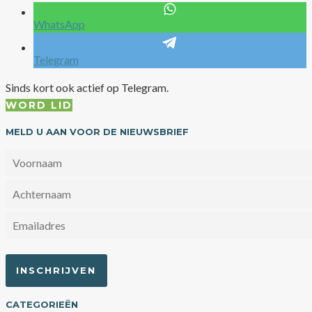
WhatsApp
Telegram
Sinds kort ook actief op Telegram.
WORD LID
MELD U AAN VOOR DE NIEUWSBRIEF
CATEGORIEËN