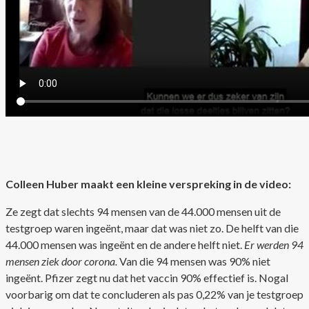
Colleen Huber maakt een kleine verspreking in de video:
Ze zegt dat slechts 94 mensen van de 44.000 mensen uit de
testgroep waren ingeënt, maar dat was niet zo. De helft van die
44.000 mensen was ingeënt en de andere helft niet.
Er werden 94
mensen ziek door corona.
Van die 94 mensen was 90% niet
ingeënt. Pfizer zegt nu dat het vaccin 90% effectief is. Nogal
voorbarig om dat te concluderen als pas 0,22% van je testgroep